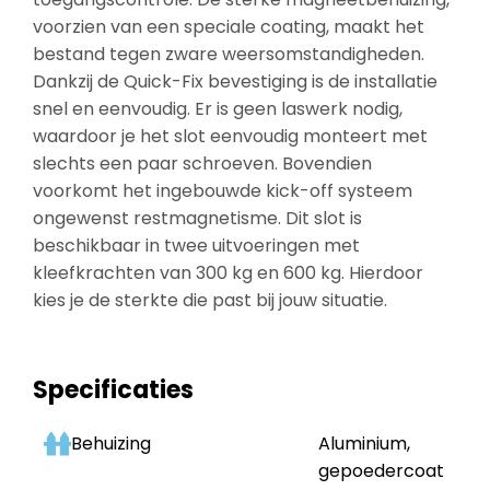
voorzien van een speciale coating, maakt het
bestand tegen zware weersomstandigheden.
Dankzij de Quick-Fix bevestiging is de installatie
snel en eenvoudig. Er is geen laswerk nodig,
waardoor je het slot eenvoudig monteert met
slechts een paar schroeven. Bovendien
voorkomt het ingebouwde kick-off systeem
ongewenst restmagnetisme. Dit slot is
beschikbaar in twee uitvoeringen met
kleefkrachten van 300 kg en 600 kg. Hierdoor
kies je de sterkte die past bij jouw situatie.
Specificaties
Behuizing
Aluminium,
gepoedercoat