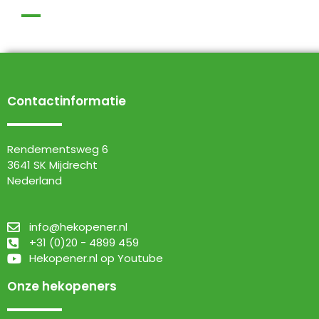
Contactinformatie
Rendementsweg 6
3641 SK Mijdrecht
Nederland
info@hekopener.nl
+31 (0)20 - 4899 459
Hekopener.nl op Youtube
Onze hekopeners