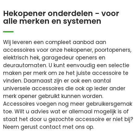
Hekopener onderdelen - voor
alle merken en systemen
Wij leveren een compleet aanbod aan
accessoires voor onze hekopener, poortopeners,
elektrisch hek, garagedeur openers en
deurautomaten. U kunt eenvoudig een selectie
maken per merk om ze het juiste accessoire te
vinden. Daarnaast zijn er ook een aantal
universele accessoires die ook op ieder ander
merk opener gebruikt kunnen worden.
Accessoires voegen nog meer gebruikersgemak
toe. Wilt u advies wat er allemaal mogelijk is of
staat het door u gezochte accessoire er niet bij?
Neem gerust contact met ons op.