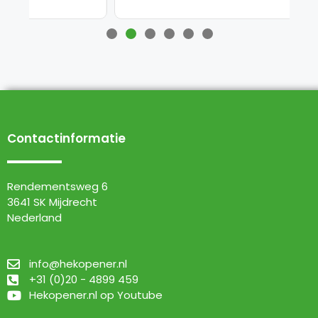
Contactinformatie
Rendementsweg 6
3641 SK Mijdrecht
Nederland
info@hekopener.nl
+31 (0)20 - 4899 459
Hekopener.nl op Youtube