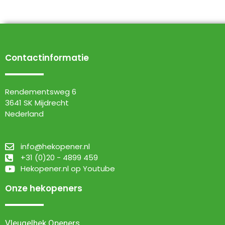
Contactinformatie
Rendementsweg 6
3641 SK Mijdrecht
Nederland
info@hekopener.nl
+31 (0)20 - 4899 459
Hekopener.nl op Youtube
Onze hekopeners
Vleugelhek Openers