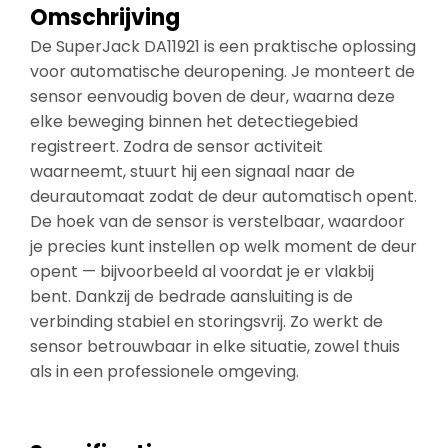
Omschrijving
De SuperJack DA11921 is een praktische oplossing
voor automatische deuropening. Je monteert de
sensor eenvoudig boven de deur, waarna deze
elke beweging binnen het detectiegebied
registreert. Zodra de sensor activiteit
waarneemt, stuurt hij een signaal naar de
deurautomaat zodat de deur automatisch opent.
De hoek van de sensor is verstelbaar, waardoor
je precies kunt instellen op welk moment de deur
opent — bijvoorbeeld al voordat je er vlakbij
bent. Dankzij de bedrade aansluiting is de
verbinding stabiel en storingsvrij. Zo werkt de
sensor betrouwbaar in elke situatie, zowel thuis
als in een professionele omgeving.