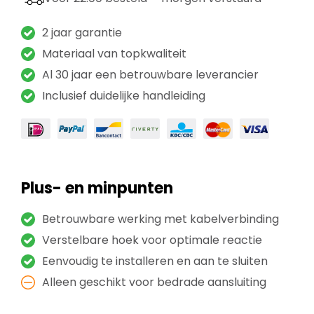
2 jaar garantie
Materiaal van topkwaliteit
Al 30 jaar een betrouwbare leverancier
Inclusief duidelijke handleiding
Plus- en minpunten
Betrouwbare werking met kabelverbinding
Verstelbare hoek voor optimale reactie
Eenvoudig te installeren en aan te sluiten
Alleen geschikt voor bedrade aansluiting