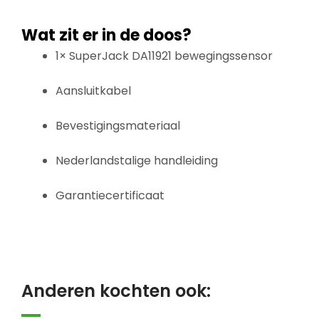
Wat zit er in de doos?
1× SuperJack DA11921 bewegingssensor
Aansluitkabel
Bevestigingsmateriaal
Nederlandstalige handleiding
Garantiecertificaat
Anderen kochten ook: