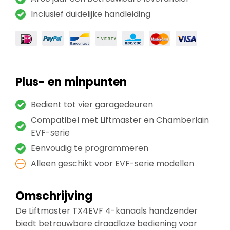
Inclusief duidelijke handleiding
Plus- en minpunten
Bedient tot vier garagedeuren
Compatibel met Liftmaster en Chamberlain
EVF-serie
Eenvoudig te programmeren
Alleen geschikt voor EVF-serie modellen
Omschrijving
De Liftmaster TX4EVF 4-kanaals handzender
biedt betrouwbare draadloze bediening voor