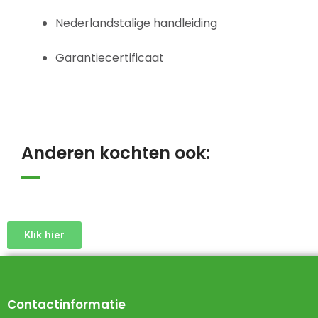
Nederlandstalige handleiding
Garantiecertificaat
Anderen kochten ook:
Klik hier
Contactinformatie