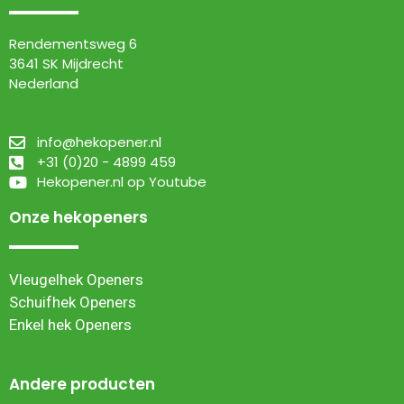
Rendementsweg 6
3641 SK Mijdrecht
Nederland
info@hekopener.nl
+31 (0)20 - 4899 459
Hekopener.nl op Youtube
Onze hekopeners
Vleugelhek Openers
Schuifhek Openers
Enkel hek Openers
Andere producten