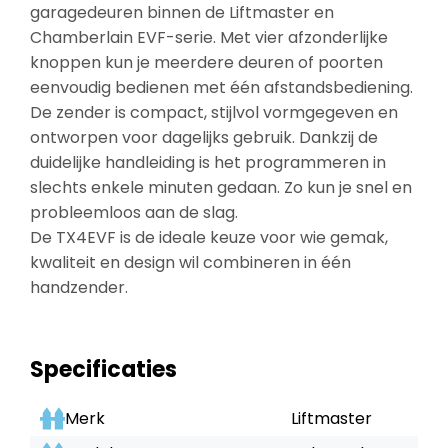
garagedeuren binnen de Liftmaster en
Chamberlain EVF-serie. Met vier afzonderlijke
knoppen kun je meerdere deuren of poorten
eenvoudig bedienen met één afstandsbediening.
De zender is compact, stijlvol vormgegeven en
ontworpen voor dagelijks gebruik. Dankzij de
duidelijke handleiding is het programmeren in
slechts enkele minuten gedaan. Zo kun je snel en
probleemloos aan de slag.
De TX4EVF is de ideale keuze voor wie gemak,
kwaliteit en design wil combineren in één
handzender.
Specificaties
Merk
Liftmaster