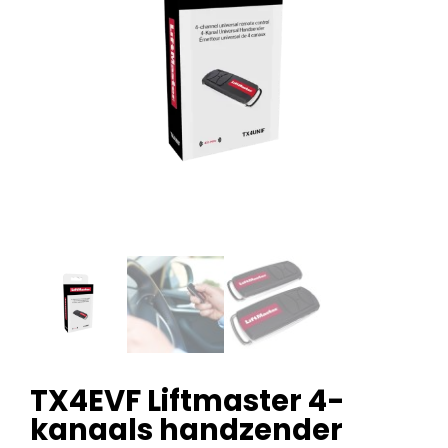
TX4EVF Liftmaster 4-
kanaals handzender