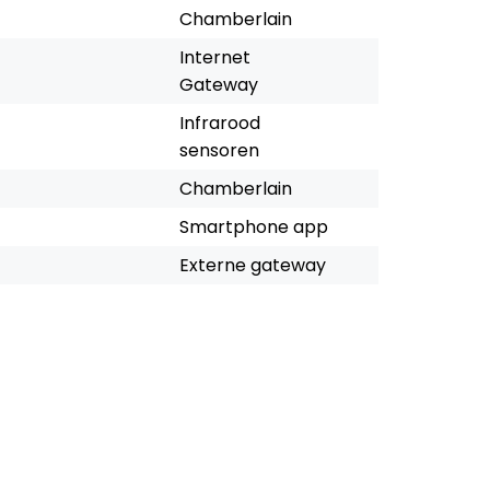
Chamberlain
Internet
Gateway
Infrarood
sensoren
Chamberlain
Smartphone app
Externe gateway