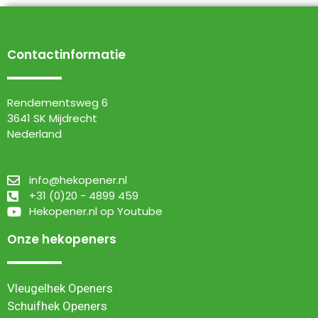
Contactinformatie
Rendementsweg 6
3641 SK Mijdrecht
Nederland
info@hekopener.nl
+31 (0)20 - 4899 459
Hekopener.nl op Youtube
Onze hekopeners
Vleugelhek Openers
Schuifhek Openers