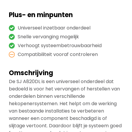
Plus- en minpunten
Universeel inzetbaar onderdeel
Snelle vervanging mogelijk
Verhoogt systeembetrouwbaarheid
Compatibiliteit vooraf controleren
Omschrijving
De SJ A820DL is een universeel onderdeel dat
bedoeld is voor het vervangen of herstellen van
onderdelen binnen verschillende
hekopenersystemen. Het helpt om de werking
van bestaande installaties te verbeteren
wanneer een component beschadigd is of
slijtage vertoont. Daardoor blijft je systeem goed