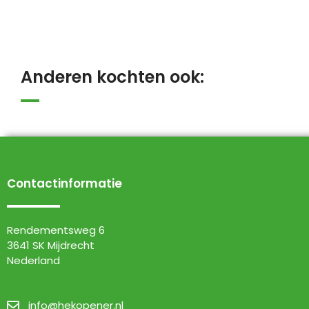
Anderen kochten ook:
Contactinformatie
Rendementsweg 6
3641 SK Mijdrecht
Nederland
info@hekopener.nl