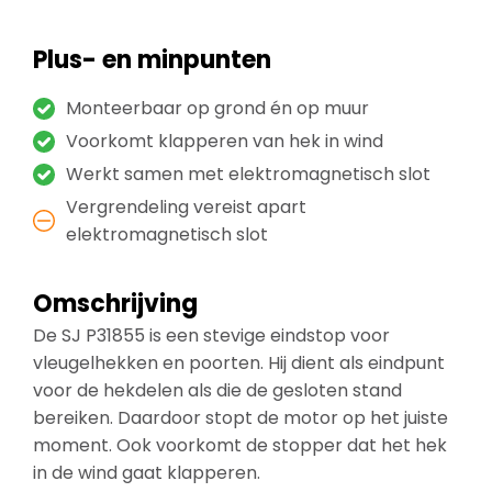
Plus- en minpunten
Monteerbaar op grond én op muur
Voorkomt klapperen van hek in wind
Werkt samen met elektromagnetisch slot
Vergrendeling vereist apart
elektromagnetisch slot
Omschrijving
De SJ P31855 is een stevige eindstop voor
vleugelhekken en poorten. Hij dient als eindpunt
voor de hekdelen als die de gesloten stand
bereiken. Daardoor stopt de motor op het juiste
moment. Ook voorkomt de stopper dat het hek
in de wind gaat klapperen.