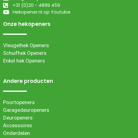
+31 (0)20 - 4899 459
Hekopener.nl op Youtube
Onze hekopeners
Vleugelhek Openers
Schuifhek Openers
Enkel hek Openers
Andere producten
Poortopeners
Garagedeuropeners
Deuropeners
Accessoires
Onderdelen