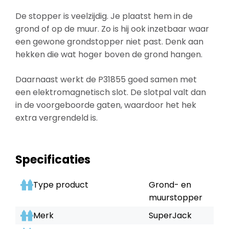
De stopper is veelzijdig. Je plaatst hem in de
grond of op de muur. Zo is hij ook inzetbaar waar
een gewone grondstopper niet past. Denk aan
hekken die wat hoger boven de grond hangen.
Daarnaast werkt de P31855 goed samen met
een elektromagnetisch slot. De slotpal valt dan
in de voorgeboorde gaten, waardoor het hek
extra vergrendeld is.
Specificaties
Type product
Grond- en
muurstopper
Merk
SuperJack