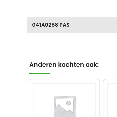
041A0288 PAS
Anderen kochten ook: