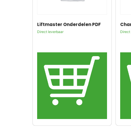
Liftmaster Onderdelen PDF
Cham
Direct leverbaar
Direct