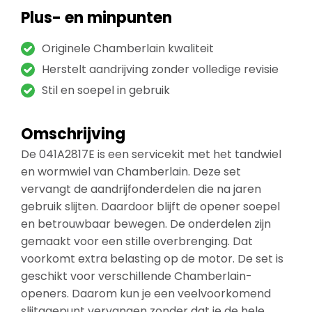
Plus- en minpunten
Originele Chamberlain kwaliteit
Herstelt aandrijving zonder volledige revisie
Stil en soepel in gebruik
Omschrijving
De 041A2817E is een servicekit met het tandwiel
en wormwiel van Chamberlain. Deze set
vervangt de aandrijfonderdelen die na jaren
gebruik slijten. Daardoor blijft de opener soepel
en betrouwbaar bewegen. De onderdelen zijn
gemaakt voor een stille overbrenging. Dat
voorkomt extra belasting op de motor. De set is
geschikt voor verschillende Chamberlain-
openers. Daarom kun je een veelvoorkomend
slijtagepunt vervangen zonder dat je de hele