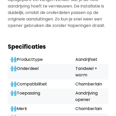
aandrijving hoeft te vernieuwen. De installatie is
duidelijk, omdat de onderdelen passen op de
originele aansluitingen. Zo kun je snel weer een
opener gebruiken die zonder haperingen draait.
Specificaties
Producttype
Aandrijfset
Onderdeel
Tandwiel +
worm
Compatibiliteit
Chamberlain
Toepassing
Aandrijving
opener
Merk
Chamberlain