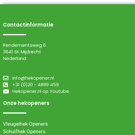
Contactinformatie
Rendementsweg 6
3641 SK Mijdrecht
Nederland
info@hekopener.nl
+31 (0)20 - 4899 459
Hekopener.nl op Youtube
Onze hekopeners
Vleugelhek Openers
Schuifhek Openers