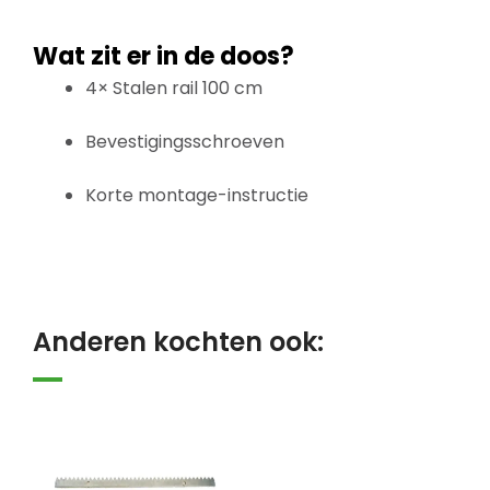
Wat zit er in de doos?
4× Stalen rail 100 cm
Bevestigingsschroeven
Korte montage-instructie
Anderen kochten ook: