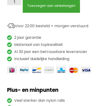
Toevoegen aan winkelwagen
Voor 22:00 besteld = morgen verstuurd
2 jaar garantie
Materiaal van topkwaliteit
Al 30 jaar een betrouwbare leverancier
Inclusief duidelijke handleiding
Plus- en minpunten
Veel sterker dan nylon rails