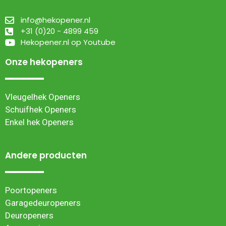
info@hekopener.nl
+31 (0)20 - 4899 459
Hekopener.nl op Youtube
Onze hekopeners
Vleugelhek Openers
Schuifhek Openers
Enkel hek Openers
Andere producten
Poortopeners
Garagedeuropeners
Deuropeners