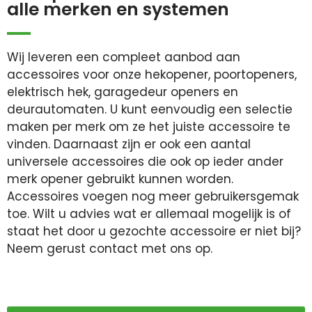
alle merken en systemen
Wij leveren een compleet aanbod aan
accessoires voor onze hekopener, poortopeners,
elektrisch hek, garagedeur openers en
deurautomaten. U kunt eenvoudig een selectie
maken per merk om ze het juiste accessoire te
vinden. Daarnaast zijn er ook een aantal
universele accessoires die ook op ieder ander
merk opener gebruikt kunnen worden.
Accessoires voegen nog meer gebruikersgemak
toe. Wilt u advies wat er allemaal mogelijk is of
staat het door u gezochte accessoire er niet bij?
Neem gerust contact met ons op.