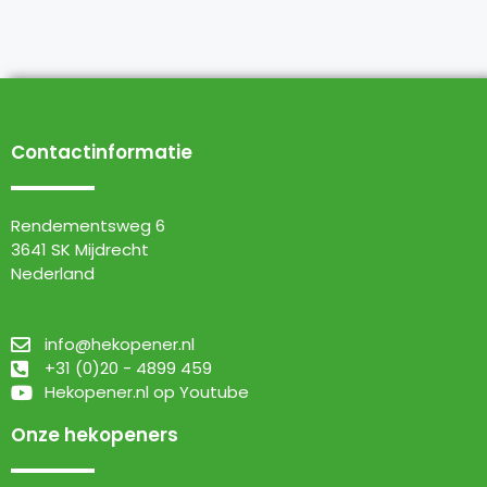
Contactinformatie
Rendementsweg 6
3641 SK Mijdrecht
Nederland
info@hekopener.nl
+31 (0)20 - 4899 459
Hekopener.nl op Youtube
Onze hekopeners